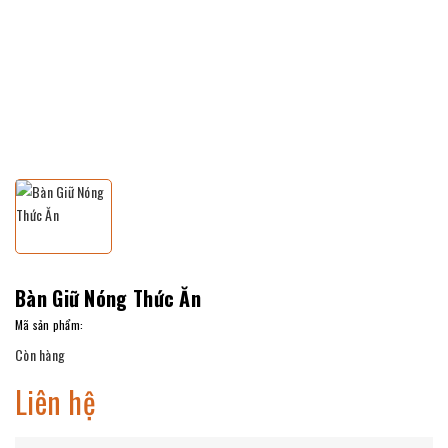
Bàn Giữ Nóng Thức Ăn
Mã sản phẩm:
Còn hàng
Liên hệ