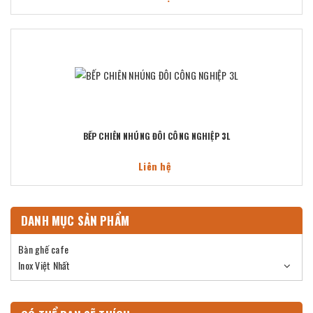
BẾP CHIÊN NHÚNG ĐÔI CÔNG NGHIỆP 3L
Liên hệ
DANH MỤC SẢN PHẨM
Bàn ghế cafe
Inox Việt Nhất