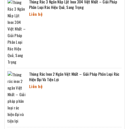
Thùng Rác 3 Ngăn Nắp Lật Inox 304 Việt Nhất – Giải Pháp
Phân Loại Rác Hiệu Quả, Sang Trọng
Liên hệ
Thùng Rác Inox 2 Ngăn Việt Nhất – Giải Pháp Phân Loại Rác
Hiện Đại Và Tiện Lợi
Liên hệ