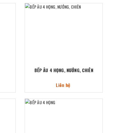
BẾP ÂU 4 HỌNG, NƯỚNG, CHIÊN
Liên hệ