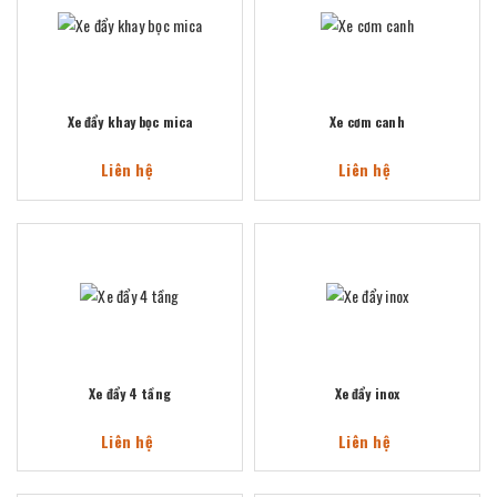
Xe đẩy khay bọc mica
Xe cơm canh
Liên hệ
Liên hệ
Xe đẩy 4 tầng
Xe đẩy inox
Liên hệ
Liên hệ