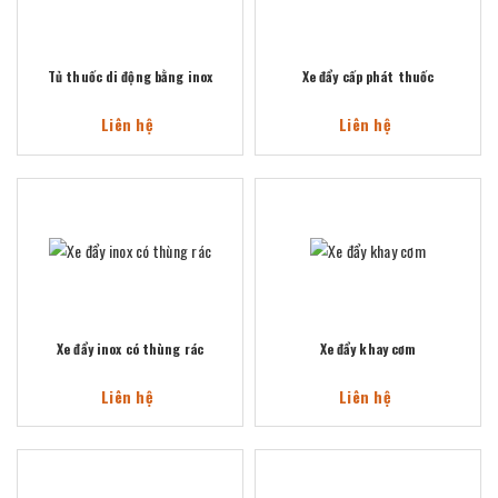
Tủ thuốc di động bằng inox
Xe đẩy cấp phát thuốc
Liên hệ
Liên hệ
Xe đẩy inox có thùng rác
Xe đẩy khay cơm
Liên hệ
Liên hệ