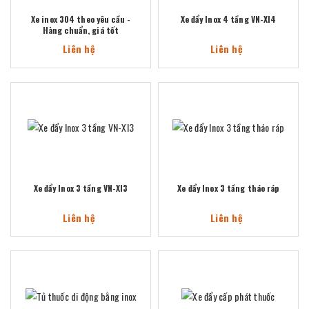
Xe inox 304 theo yêu cầu -
Xe đẩy Inox 4 tầng VN-XI4
Hàng chuẩn, giá tốt
Liên hệ
Liên hệ
Xe đẩy Inox 3 tầng VN-XI3
Xe đẩy Inox 3 tầng tháo ráp
Liên hệ
Liên hệ