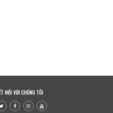
ẾT NỐI VỚI CHÚNG TÔI