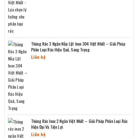
Thùng Rác 3 Ngăn Nắp Lật Inox 304 Việt Nhất – Giải Pháp
Phân Loại Rác Hiệu Quả, Sang Trọng
Liên hệ
Thùng Rác Inox 2 Ngăn Việt Nhất – Giải Pháp Phân Loại Rác
Hiện Đại Và Tiện Lợi
Liên hệ