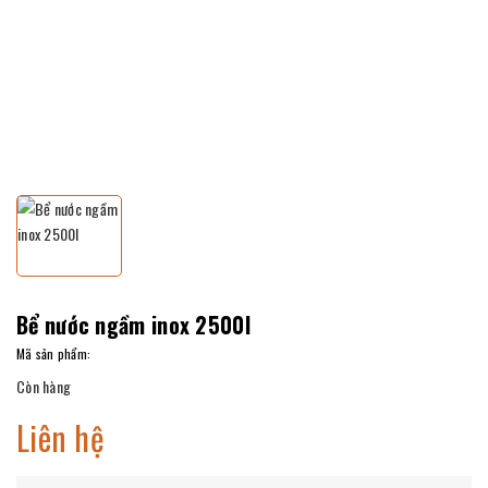
Bể nước ngầm inox 2500l
Mã sản phẩm:
Còn hàng
Liên hệ