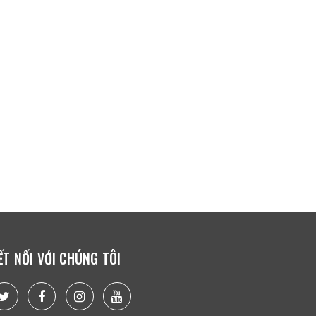
ẾT NỐI VỚI CHÚNG TÔI