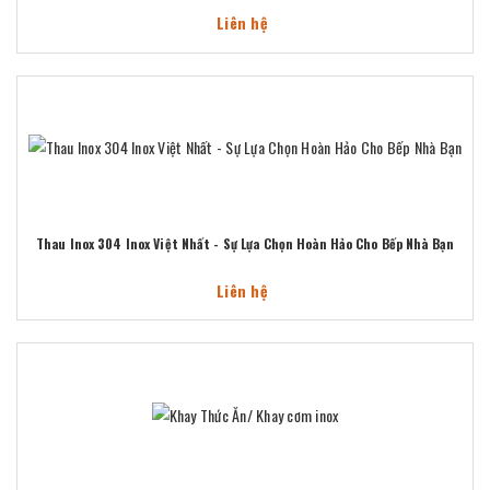
Liên hệ
Thau Inox 304 Inox Việt Nhất - Sự Lựa Chọn Hoàn Hảo Cho Bếp Nhà Bạn
Liên hệ