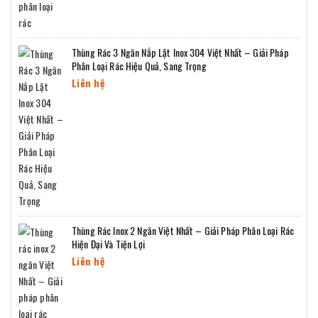
Thùng Rác 3 Ngăn Nắp Lật Inox 304 Việt Nhất – Giải Pháp
Phân Loại Rác Hiệu Quả, Sang Trọng
Liên hệ
Thùng Rác Inox 2 Ngăn Việt Nhất – Giải Pháp Phân Loại Rác
Hiện Đại Và Tiện Lợi
Liên hệ