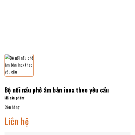
Bộ nồi nấu phở âm bàn inox theo yêu cầu
Mã sản phẩm:
Còn hàng
Liên hệ