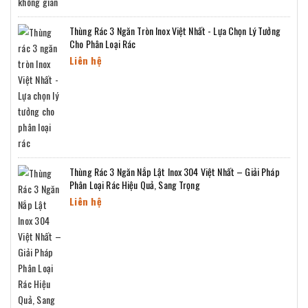
Thùng Rác 3 Ngăn Tròn Inox Việt Nhất - Lựa Chọn Lý Tưởng
Cho Phân Loại Rác
Liên hệ
Thùng Rác 3 Ngăn Nắp Lật Inox 304 Việt Nhất – Giải Pháp
Phân Loại Rác Hiệu Quả, Sang Trọng
Liên hệ