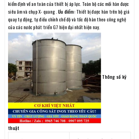
kiểm định về an toàn của thiết bị áp lực. Toàn bộ các mối hàn được
siêu âm và chụp X- quang .
Ưu điểm:
Thiết bị được hàn trên bộ giá
quay tự động, tự điều chỉnh chế độ và tốc độ hàn theo công nghệ
của các nước phát triển G7 hiện đại nhất hiện nay.
Thông số kỹ
thuật