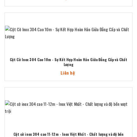
Cột Cờ Inox 304 Cao 10m - Sự Kết Hợp Hoàn Hảo Giữa Đẳng Cấp và Chất
Lượng
Liên hệ
Cột cờ inox 304 cao 11-12m - Inox Việt Nhất - Chất lượng và độ bền