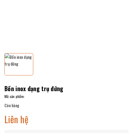
Bồn inox dạng trụ đứng
Mã sản phẩm:
Còn hàng
Liên hệ