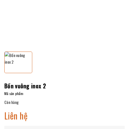
Bồn vuông inox 2
Mã sản phẩm:
Còn hàng
Liên hệ