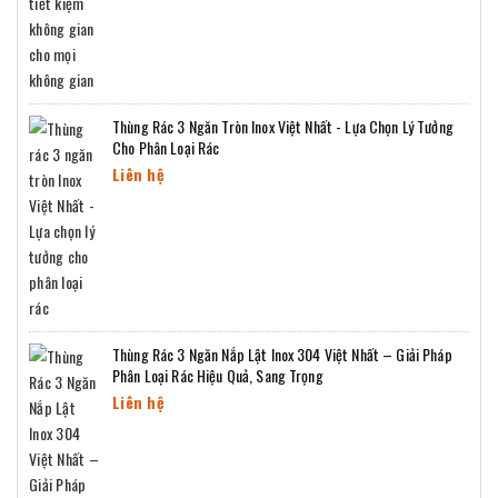
Thùng Rác 3 Ngăn Tròn Inox Việt Nhất - Lựa Chọn Lý Tưởng
Cho Phân Loại Rác
Liên hệ
Thùng Rác 3 Ngăn Nắp Lật Inox 304 Việt Nhất – Giải Pháp
Phân Loại Rác Hiệu Quả, Sang Trọng
Liên hệ