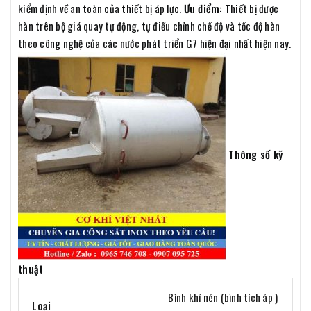
kiểm định về an toàn của thiết bị áp lực.
Ưu điểm:
Thiết bị được
hàn trên bộ giá quay tự động, tự điều chỉnh chế độ và tốc độ hàn
theo công nghệ của các nước phát triển G7 hiện đại nhất hiện nay.
Thông số kỹ
thuật
Bình khí nén (bình tích áp )
Loại