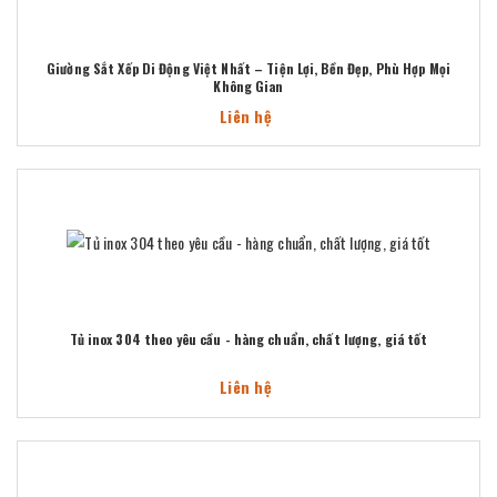
Giường Sắt Xếp Di Động Việt Nhất – Tiện Lợi, Bền Đẹp, Phù Hợp Mọi
Không Gian
Liên hệ
Tủ inox 304 theo yêu cầu - hàng chuẩn, chất lượng, giá tốt
Liên hệ