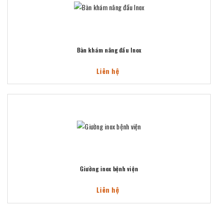
Bàn khám nâng đầu Inox
Liên hệ
Giường inox bệnh viện
Liên hệ