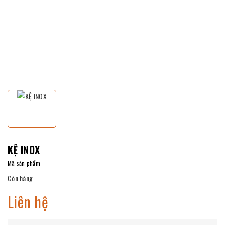
KỆ INOX
Mã sản phẩm:
Còn hàng
Liên hệ