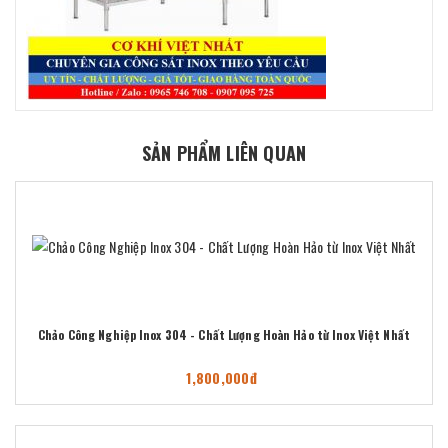
SẢN PHẨM LIÊN QUAN
Chảo Công Nghiệp Inox 304 - Chất Lượng Hoàn Hảo từ Inox Việt Nhất
1,800,000đ