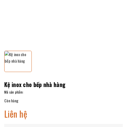
Kệ inox cho bếp nhà hàng
Mã sản phẩm:
Còn hàng
Liên hệ