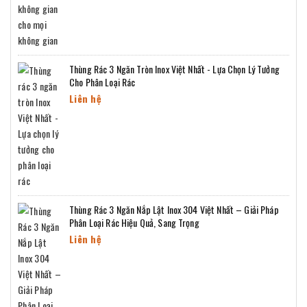
Thùng Rác 3 Ngăn Tròn Inox Việt Nhất - Lựa Chọn Lý Tưởng
Cho Phân Loại Rác
Liên hệ
Thùng Rác 3 Ngăn Nắp Lật Inox 304 Việt Nhất – Giải Pháp
Phân Loại Rác Hiệu Quả, Sang Trọng
Liên hệ