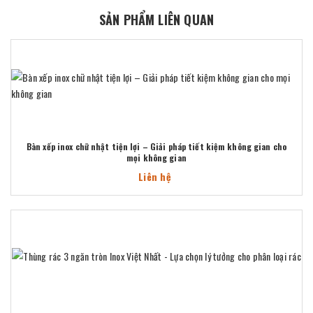
SẢN PHẨM LIÊN QUAN
Bàn xếp inox chữ nhật tiện lợi – Giải pháp tiết kiệm không gian cho
mọi không gian
Liên hệ