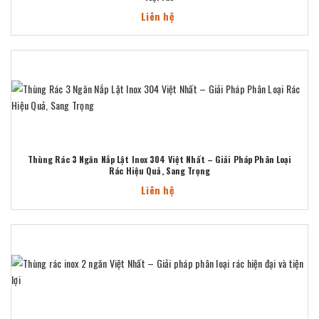
Liên hệ
Thùng Rác 3 Ngăn Nắp Lật Inox 304 Việt Nhất – Giải Pháp Phân Loại
Rác Hiệu Quả, Sang Trọng
Liên hệ