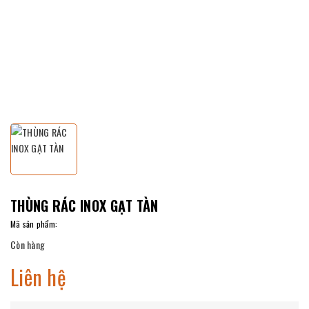
THÙNG RÁC INOX GẠT TÀN
Mã sản phẩm:
Còn hàng
Liên hệ