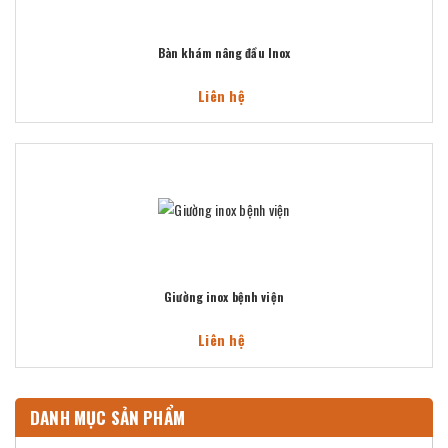
Bàn khám nâng đầu Inox
Liên hệ
Giường inox bệnh viện
Liên hệ
DANH MỤC SẢN PHẨM