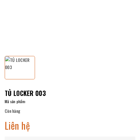
TỦ LOCKER 003
Mã sản phẩm:
Còn hàng
Liên hệ