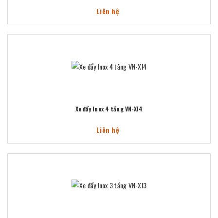
Liên hệ
Xe đẩy Inox 4 tầng VN-XI4
Liên hệ