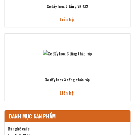
Xe đẩy Inox 3 tầng VN-XI3
Liên hệ
Xe đẩy Inox 3 tầng tháo ráp
Liên hệ
DANH MỤC SẢN PHẨM
Bàn ghế cafe