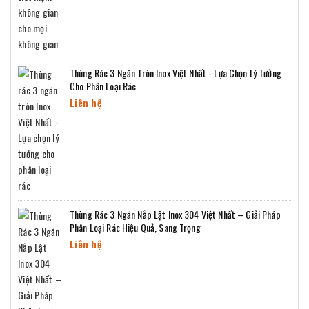
Thùng Rác 3 Ngăn Tròn Inox Việt Nhất - Lựa Chọn Lý Tưởng
Cho Phân Loại Rác
Liên hệ
Thùng Rác 3 Ngăn Nắp Lật Inox 304 Việt Nhất – Giải Pháp
Phân Loại Rác Hiệu Quả, Sang Trọng
Liên hệ