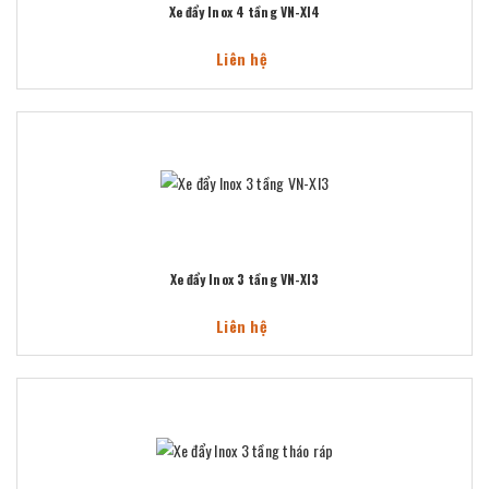
Xe đẩy Inox 4 tầng VN-XI4
Liên hệ
Xe đẩy Inox 3 tầng VN-XI3
Liên hệ