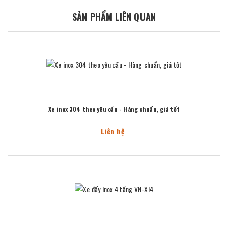
SẢN PHẨM LIÊN QUAN
Xe inox 304 theo yêu cầu - Hàng chuẩn, giá tốt
Liên hệ