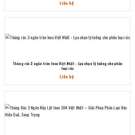
Liên hệ
Thùng rác 3 ngăn tròn Inox Việt Nhất - Lựa chọn lý tưởng cho phân
loại rác
Liên hệ