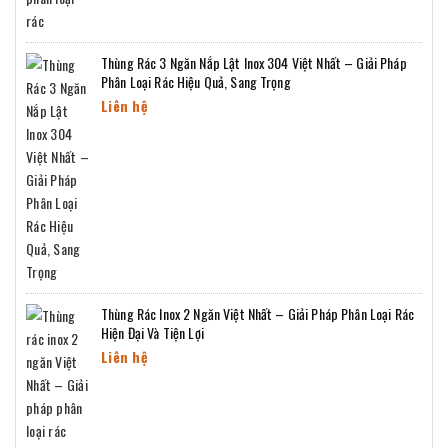
Thùng Rác 3 Ngăn Nắp Lật Inox 304 Việt Nhất – Giải Pháp
Phân Loại Rác Hiệu Quả, Sang Trọng
Liên hệ
Thùng Rác Inox 2 Ngăn Việt Nhất – Giải Pháp Phân Loại Rác
Hiện Đại Và Tiện Lợi
Liên hệ