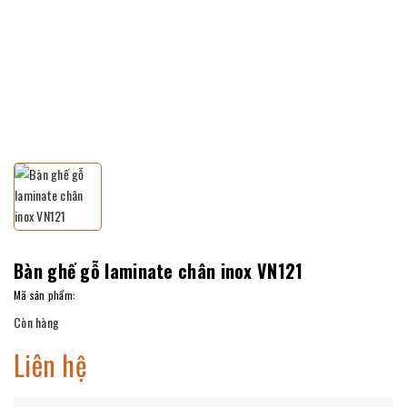
Bàn ghế gỗ laminate chân inox VN121
Mã sản phẩm:
Còn hàng
Liên hệ