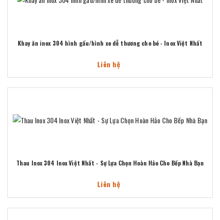
Khay ăn inox 304 hình gấu/hình xe dễ thương cho bé - Inox Việt Nhất
Liên hệ
Thau Inox 304 Inox Việt Nhất - Sự Lựa Chọn Hoàn Hảo Cho Bếp Nhà Bạn
Liên hệ