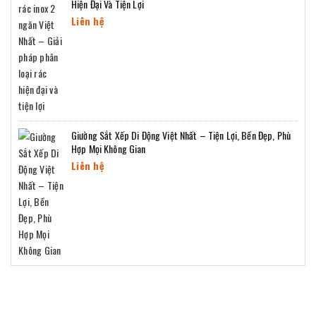
Hiện Đại Và Tiện Lợi
Liên hệ
Giường Sắt Xếp Di Động Việt Nhất – Tiện Lợi, Bền Đẹp, Phù
Hợp Mọi Không Gian
Liên hệ