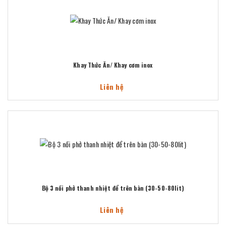
Khay Thức Ăn/ Khay cơm inox
Liên hệ
Bộ 3 nồi phở thanh nhiệt để trên bàn (30-50-80lit)
Liên hệ