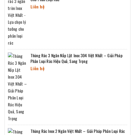
Liên hệ
Thùng Rác 3 Ngăn Nắp Lật Inox 304 Việt Nhất – Giải Pháp
Phân Loại Rác Hiệu Quả, Sang Trọng
Liên hệ
Thùng Rác Inox 2 Ngăn Việt Nhất – Giải Pháp Phân Loại Rác