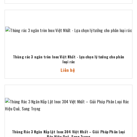
Thùng rác 3 ngăn tròn Inox Việt Nhất - Lựa chọn lý tưởng cho phân
loại rác
Liên hệ
Thùng Rác 3 Ngăn Nắp Lật Inox 304 Việt Nhất – Giải Pháp Phân Loại
Rác Hiệu Quả, Sang Trọng