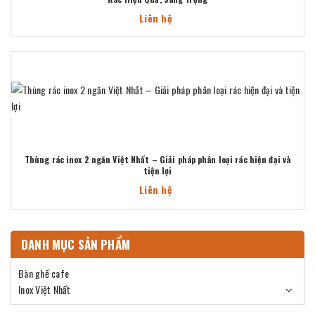
Liên hệ
Thùng rác inox 2 ngăn Việt Nhất – Giải pháp phân loại rác hiện đại và
tiện lợi
Liên hệ
DANH MỤC SẢN PHẨM
Bàn ghế cafe
Inox Việt Nhất