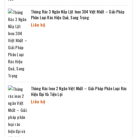
Thùng Rác 3 Ngăn Nắp Lật Inox 304 Việt Nhất – Giải Pháp
Phân Loại Rác Hiệu Quả, Sang Trọng
Liên hệ
Thùng Rác Inox 2 Ngăn Việt Nhất – Giải Pháp Phân Loại Rác
Hiện Đại Và Tiện Lợi
Liên hệ