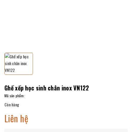
Ghế xếp học sinh chân inox VN122
Mã sản phẩm:
Còn hàng
Liên hệ