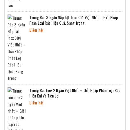
Thùng Rác 3 Ngăn Nắp Lật Inox 304 Việt Nhất – Giải Pháp
Phân Loại Rác Hiệu Quả, Sang Trọng
Liên hệ
Thùng Rác Inox 2 Ngăn Việt Nhất – Giải Pháp Phân Loại Rác
Hiện Đại Và Tiện Lợi
Liên hệ