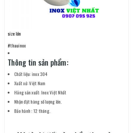
size lớn
#thauinox
Thông tin sản phẩm:
Chất liệu: inox 304
Xuất xứ: Việt Nam
Hãng sản xuất: Inox Việt Nhất
Nhận đặt hàng số lượng lớn.
Bảo hành : 12 tháng.