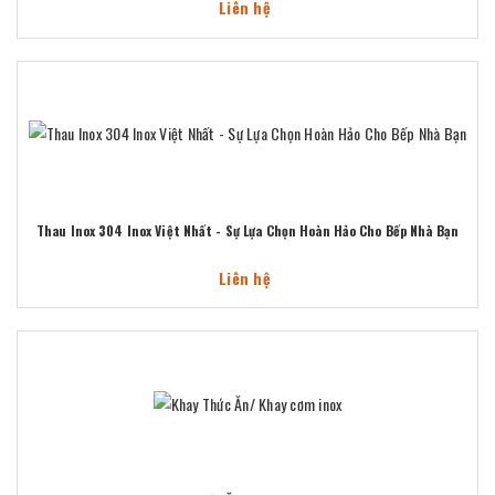
Liên hệ
Thau Inox 304 Inox Việt Nhất - Sự Lựa Chọn Hoàn Hảo Cho Bếp Nhà Bạn
Liên hệ