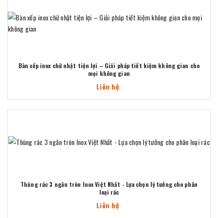
Bàn xếp inox chữ nhật tiện lợi – Giải pháp tiết kiệm không gian cho
mọi không gian
Liên hệ
Thùng rác 3 ngăn tròn Inox Việt Nhất - Lựa chọn lý tưởng cho phân
loại rác
Liên hệ