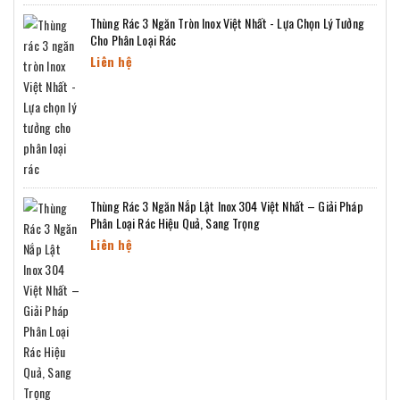
Thùng Rác 3 Ngăn Tròn Inox Việt Nhất - Lựa Chọn Lý Tưởng
Cho Phân Loại Rác
Liên hệ
Thùng Rác 3 Ngăn Nắp Lật Inox 304 Việt Nhất – Giải Pháp
Phân Loại Rác Hiệu Quả, Sang Trọng
Liên hệ