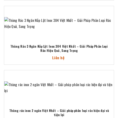
Thùng Rác 3 Ngăn Nắp Lật Inox 304 Việt Nhất – Giải Pháp Phân Loại
Rác Hiệu Quả, Sang Trọng
Liên hệ
Thùng rác inox 2 ngăn Việt Nhất – Giải pháp phân loại rác hiện đại và
tiện lợi