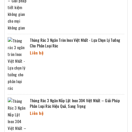
Thùng Rác 3 Ngăn Tròn Inox Việt Nhất - Lựa Chọn Lý Tưởng
Cho Phân Loại Rác
Liên hệ
Thùng Rác 3 Ngăn Nắp Lật Inox 304 Việt Nhất – Giải Pháp
Phân Loại Rác Hiệu Quả, Sang Trọng
Liên hệ