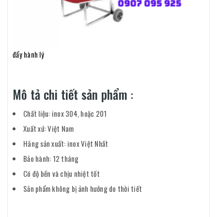
đẩy hành lý
Mô tả chi tiết sản phẩm
:
Chất liệu: inox 304, hoặc 201
Xuất xứ: Việt Nam
Hãng sản xuất: inox Việt Nhất
Bảo hành: 12 tháng
Có độ bền và chịu nhiệt tốt
Sản phẩm không bị ảnh hưởng do thời tiết