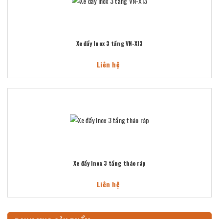
Xe đẩy Inox 3 tầng VN-XI3
Liên hệ
Xe đẩy Inox 3 tầng tháo ráp
Liên hệ