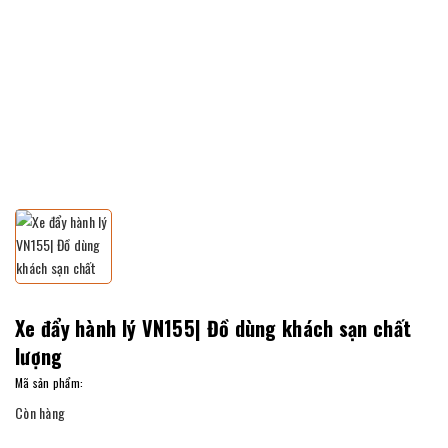
Xe đẩy hành lý VN155| Đồ dùng khách sạn chất
lượng
Mã sản phẩm:
Còn hàng