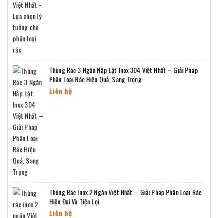
Thùng Rác 3 Ngăn Nắp Lật Inox 304 Việt Nhất – Giải Pháp
Phân Loại Rác Hiệu Quả, Sang Trọng
Liên hệ
Thùng Rác Inox 2 Ngăn Việt Nhất – Giải Pháp Phân Loại Rác
Hiện Đại Và Tiện Lợi
Liên hệ