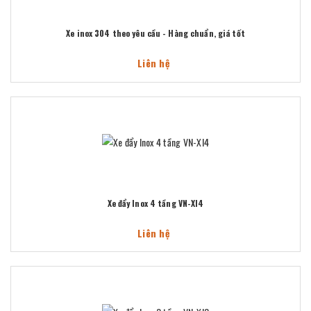
Xe inox 304 theo yêu cầu - Hàng chuẩn, giá tốt
Liên hệ
Xe đẩy Inox 4 tầng VN-XI4
Liên hệ