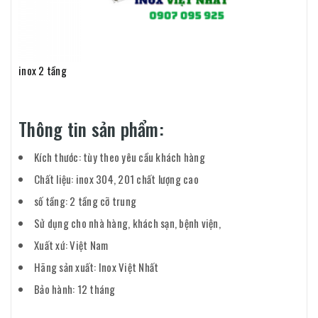
inox 2 tầng
Thông tin sản phẩm:
Kích thước: tùy theo yêu cầu khách hàng
Chất liệu: inox 304, 201 chất lượng cao
số tầng: 2 tầng cỡ trung
Sử dụng cho nhà hàng, khách sạn, bệnh viện,
Xuất xứ: Việt Nam
Hãng sản xuất: Inox Việt Nhất
Bảo hành: 12 tháng