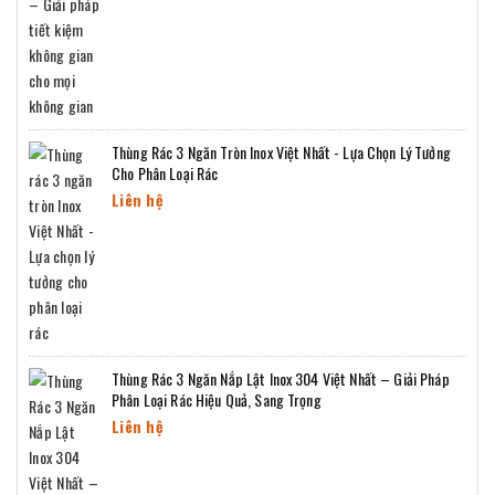
Thùng Rác 3 Ngăn Tròn Inox Việt Nhất - Lựa Chọn Lý Tưởng
Cho Phân Loại Rác
Liên hệ
Thùng Rác 3 Ngăn Nắp Lật Inox 304 Việt Nhất – Giải Pháp
Phân Loại Rác Hiệu Quả, Sang Trọng
Liên hệ