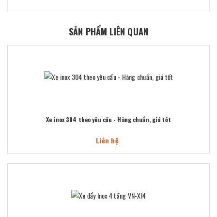
SẢN PHẨM LIÊN QUAN
Xe inox 304 theo yêu cầu - Hàng chuẩn, giá tốt
Liên hệ