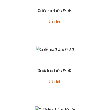
Xe đẩy Inox 4 tầng VN-XI4
Liên hệ
Xe đẩy Inox 3 tầng VN-XI3
Liên hệ