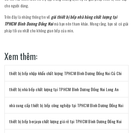
cho người dùng.
Trên đây là những thông tin về
giá thiết bị bếp nhà hàng chất lượng tại
TPHCM Bình Dương Đồng Nai
mà bạn nên tham khảo. Mong rằng, bạn sẽ có giải
pháp tối ưu nhất cho không gian bếp của mìn.
Xem thêm:
thiết bị bếp nhập khẩu chất lượng TPHCM Bình Dương Đồng Nai Củ Chi
thiết bị nhà bếp chất lượng tại TPHCM Bình Dương Đồng Nai Long An
nhà cung cấp thiết bị bếp công nghiệp tại TPHCM Bình Dương Đồng Nai
thiết bị bếp berjaya chất lượng giá rẻ tại TPHCM Bình Dương Đồng Nai