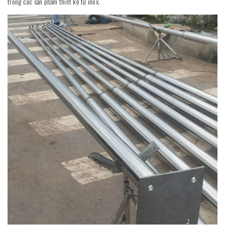
trong các sản phẩm thiết kế từ inox.