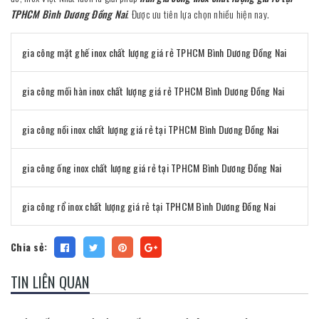
TPHCM Bình Dương Đồng Nai
. Được ưu tiên lựa chọn nhiều hiện nay.
gia công mặt ghế inox chất lượng giá rẻ TPHCM Bình Dương Đồng Nai
gia công mối hàn inox chất lượng giá rẻ TPHCM Bình Dương Đồng Nai
gia công nồi inox chất lượng giá rẻ tại TPHCM Bình Dương Đồng Nai
gia công ống inox chất lượng giá rẻ tại TPHCM Bình Dương Đồng Nai
gia công rổ inox chất lượng giá rẻ tại TPHCM Bình Dương Đồng Nai
Chia sẻ:
TIN LIÊN QUAN