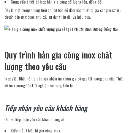
Cung cấp thiết bị inox hàn gia công số lượng lớn, đồng bộ.
Đây là một trong những tiêu chí cơ bản để đảm bảo thiết bị gia công inox tiêu
chuẩn đáp ứng được nhu cầu sử dụng lâu dài và hiệu quả.
Quy trình hàn gia công inox chất
lượng theo yêu cầu
Inox Việt Nhất hỗ trợ các sản phẩm inox hàn gia công chất lượng cao cấp. Thiết
kế inox mang đến trải nghiệm sử dụng tiện lợi.
Tiếp nhận yêu cầu khách hàng
Đơn vị tiếp nhận yêu cầu khách hàng về:
Kiểu mẫu thiết bị gia công inox.