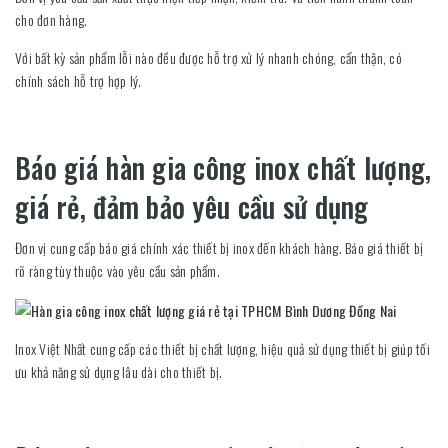
cho đơn hàng.
Với bất kỳ sản phẩm lỗi nào đều được hỗ trợ xử lý nhanh chóng, cẩn thận, có
chính sách hỗ trợ hợp lý.
Báo giá hàn gia công inox chất lượng,
giá rẻ, đảm bảo yêu cầu sử dụng
Đơn vị cung cấp báo giá chính xác thiết bị inox đến khách hàng. Báo giá thiết bị
rõ ràng tùy thuộc vào yêu cầu sản phẩm.
Inox Việt Nhất cung cấp các thiết bị chất lượng, hiệu quả sử dụng thiết bị giúp tối
ưu khả năng sử dụng lâu dài cho thiết bị.