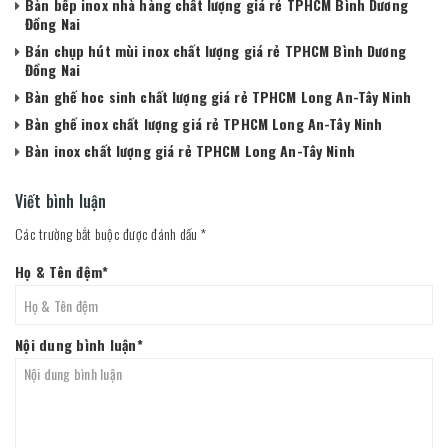
Bàn bếp inox nhà hàng chất lượng giá rẻ TPHCM Bình Dương
Đồng Nai
Bán chụp hút mùi inox chất lượng giá rẻ TPHCM Bình Dương
Đồng Nai
Bàn ghế hoc sinh chất lượng giá rẻ TPHCM Long An-Tây Ninh
Bàn ghế inox chất lượng giá rẻ TPHCM Long An-Tây Ninh
Bàn inox chất lượng giá rẻ TPHCM Long An-Tây Ninh
Viết bình luận
Các trường bắt buộc được đánh dấu
*
Họ & Tên đệm
*
Nội dung bình luận
*