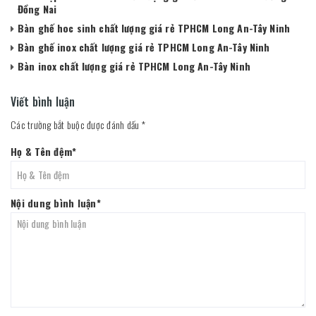
Đồng Nai
Bàn ghế hoc sinh chất lượng giá rẻ TPHCM Long An-Tây Ninh
Bàn ghế inox chất lượng giá rẻ TPHCM Long An-Tây Ninh
Bàn inox chất lượng giá rẻ TPHCM Long An-Tây Ninh
Viết bình luận
Các trường bắt buộc được đánh dấu
*
Họ & Tên đệm
*
Nội dung bình luận
*