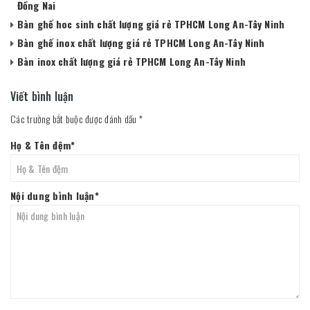
Đồng Nai
Bàn ghế hoc sinh chất lượng giá rẻ TPHCM Long An-Tây Ninh
Bàn ghế inox chất lượng giá rẻ TPHCM Long An-Tây Ninh
Bàn inox chất lượng giá rẻ TPHCM Long An-Tây Ninh
Viết bình luận
Các trường bắt buộc được đánh dấu
*
Họ & Tên đệm
*
Nội dung bình luận
*