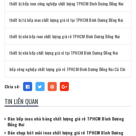
thiết bị bếp inox công nghiệp chất lượng TPHCM Bình Dương Đồng Nai
thiết bị tủ bếp inox chất lượng giá rẻ tại TPHCM Bình Dương Đồng Nai
thiết bị nhà bếp inox chất lượng giá rẻ TPHCM Bình Dương Đồng Nai
thiết bị nhà bếp chất lượng giá rẻ tại TPHCM Bình Dương Đồng Nai
bếp công nghiệp chất lượng giá rẻ TPHCM Bình Dương Đồng Nai Củ Chi
Chia sẻ:
TIN LIÊN QUAN
Bàn bếp inox nhà hàng chất lượng giá rẻ TPHCM Bình Dương
Đồng Nai
Bán chụp hút mùi inox chất lượng giá rẻ TPHCM Bình Dương