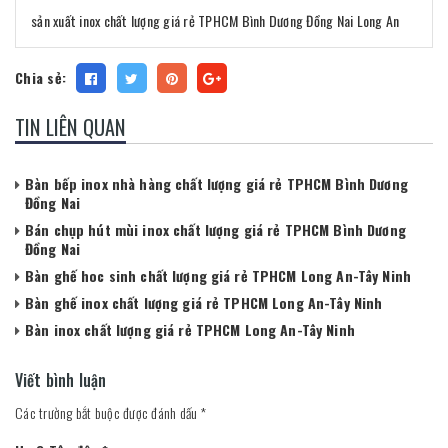
sản xuất inox chất lượng giá rẻ TPHCM Bình Dương Đồng Nai Long An
Chia sẻ:
TIN LIÊN QUAN
Bàn bếp inox nhà hàng chất lượng giá rẻ TPHCM Bình Dương
Đồng Nai
Bán chụp hút mùi inox chất lượng giá rẻ TPHCM Bình Dương
Đồng Nai
Bàn ghế hoc sinh chất lượng giá rẻ TPHCM Long An-Tây Ninh
Bàn ghế inox chất lượng giá rẻ TPHCM Long An-Tây Ninh
Bàn inox chất lượng giá rẻ TPHCM Long An-Tây Ninh
Viết bình luận
Các trường bắt buộc được đánh dấu
*