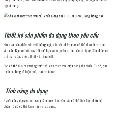
người dùng.
Thiết kế sản phẩm đa dạng theo yêu cầu
Khác với sản phẩm sản xuất hàng loạt, các sản phẩm inox có thể được làm theo
yêu cầu. Bạn có thể thay đổi phù hợp với mục đích, nhu cầu sử dụng. Sản phẩm có
thể mang đặc điểm, thiết kế riêng biệt.
Bạn có thể đưa ra ý tưởng thiết kế, can thiệp vào hiệu năng sản phẩm. Từ đó, quá
trình sử dụng sẽ hiệu quả, thoải mái hơn
Tính năng đa dạng
Ngoài công dụng chính, sản phẩm inox theo yêu cầu có thể tích hợp nhiều bộ
phận. Từ đó có thể tăng tiện ích sử dụng.