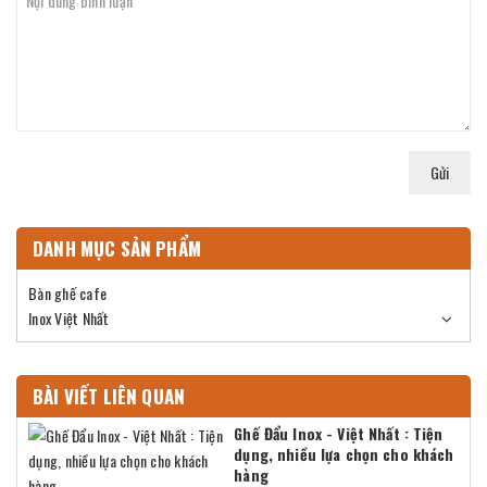
Gửi
DANH MỤC SẢN PHẨM
Bàn ghế cafe
Inox Việt Nhất
BÀI VIẾT LIÊN QUAN
Ghế Đẩu Inox - Việt Nhất : Tiện
dụng, nhiều lựa chọn cho khách
hàng