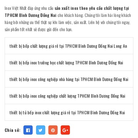
Inox Việt Nhất đáp ứng nhu cầu
sản xuất inox theo yêu cầu chất lượng tại
TPHCM Bình Dương Đồng Nai
cho khách hàng. Chúng tôi làm hài lòng khách
hàng bởi những ưu thế thật sự khi làm việc, sản xuất. Liên hệ với chúng tôi ngay,
sản phẩm tốt nhất sẽ được gửi đến cho bạn.
thiết bị bếp chất lượng giá rẻ tại TPHCM Bình Dương Đồng Nai Long An
thiết bị bếp inox trường học chất lượng TPHCM Bình Dương Đồng Nai
thiết bị bếp inox công nghiệp nhà hàng tại TPHCM Bình Dương Đồng Nai
thiết bị bếp inox công nghiệp chất lượng TPHCM Bình Dương Đồng Nai
thiết bị tủ bếp inox chất lượng giá rẻ tại TPHCM Bình Dương Đồng Nai
Chia sẻ: