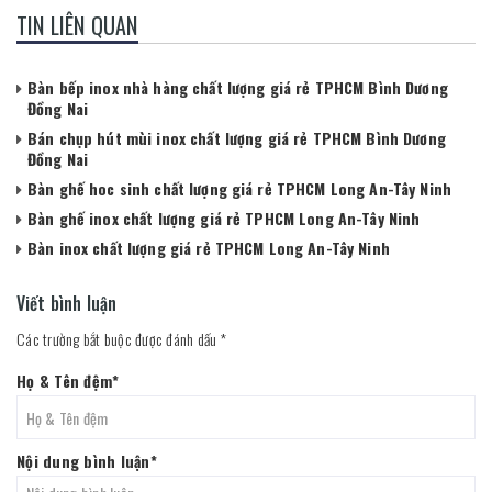
TIN LIÊN QUAN
Bàn bếp inox nhà hàng chất lượng giá rẻ TPHCM Bình Dương
Đồng Nai
Bán chụp hút mùi inox chất lượng giá rẻ TPHCM Bình Dương
Đồng Nai
Bàn ghế hoc sinh chất lượng giá rẻ TPHCM Long An-Tây Ninh
Bàn ghế inox chất lượng giá rẻ TPHCM Long An-Tây Ninh
Bàn inox chất lượng giá rẻ TPHCM Long An-Tây Ninh
Viết bình luận
Các trường bắt buộc được đánh dấu
*
Họ & Tên đệm
*
Nội dung bình luận
*